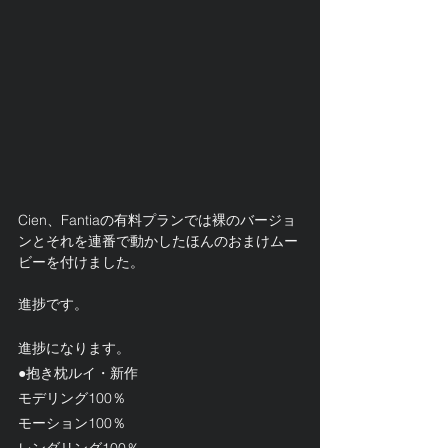
Cien、Fantiaの有料プランでは裸のバージョ
ンとそれを連番で動かしたほんのおまけムー
ビーを付けました。
進捗です。
進捗になります。
●抱き枕ルイ・新作
モデリング100％
モーション100％