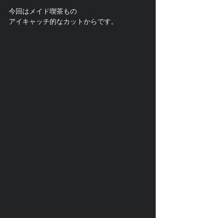
今回はメイド喫茶もの
アイキャッチ的なカットからです。