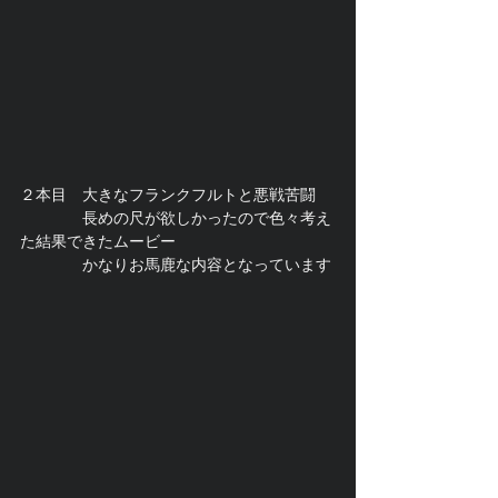
２本目　大きなフランクフルトと悪戦苦闘
　　　　長めの尺が欲しかったので色々考え
た結果できたムービー
　　　　かなりお馬鹿な内容となっています