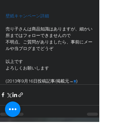
壁紙キャンペーン詳細
売り子さんは商品知識はありますが、細かい
所まではフォローできませんので
不明点、ご質問がありましたら、事前にメー
ルや当ブログまでどうぞ
以上です
よろしくお願いします
(2013年9月16日投稿記事/掲載元→
■
)
すべて表示
最新記事