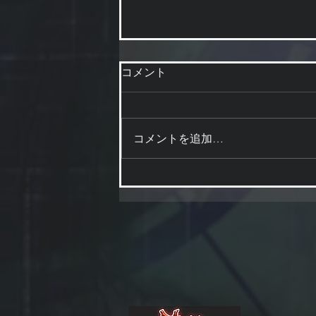
コメント
値下げしてます
コメントを追加…