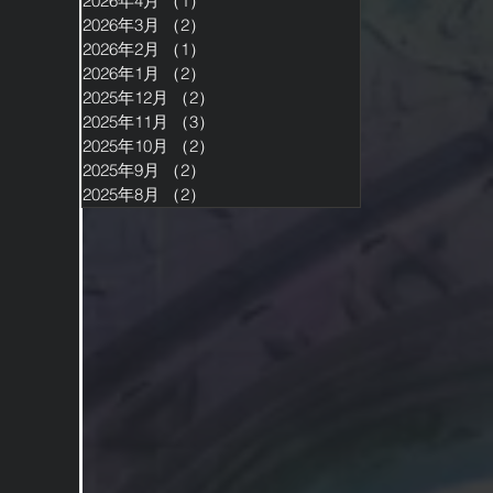
2026年4月
（1）
1件の記事
2026年3月
（2）
2件の記事
2026年2月
（1）
1件の記事
2026年1月
（2）
2件の記事
2025年12月
（2）
2件の記事
2025年11月
（3）
3件の記事
2025年10月
（2）
2件の記事
2025年9月
（2）
2件の記事
2025年8月
（2）
2件の記事