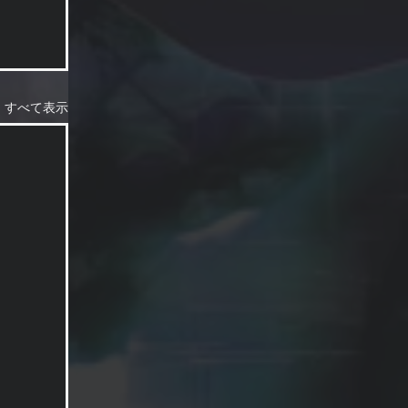
すべて表示