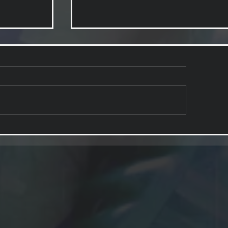
予告登録しました。