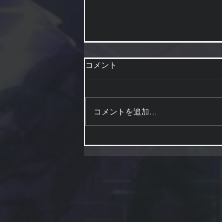
コメント
値下げしてます
コメントを追加…