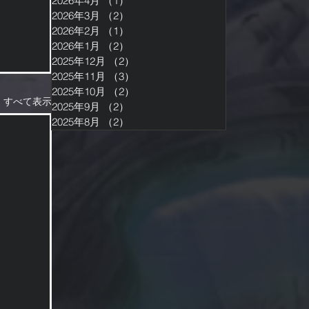
2026年4月
（1）
1件の記事
2026年3月
（2）
2件の記事
2026年2月
（1）
1件の記事
2026年1月
（2）
2件の記事
2025年12月
（2）
2件の記事
2025年11月
（3）
3件の記事
2025年10月
（2）
2件の記事
すべて表示
2025年9月
（2）
2件の記事
2025年8月
（2）
2件の記事