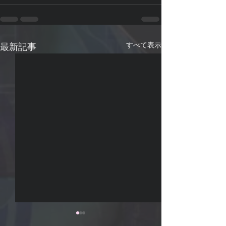
すべて表示
最新記事