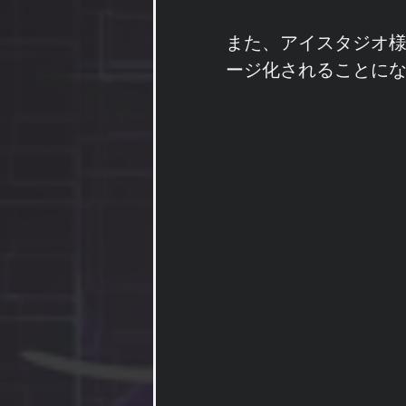
また、アイスタジオ
ージ化されることに