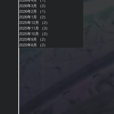
2026年4月
（1）
1件の記事
2026年3月
（2）
2件の記事
2026年2月
（1）
1件の記事
2026年1月
（2）
2件の記事
2025年12月
（2）
2件の記事
2025年11月
（3）
3件の記事
2025年10月
（2）
2件の記事
2025年9月
（2）
2件の記事
2025年8月
（2）
2件の記事