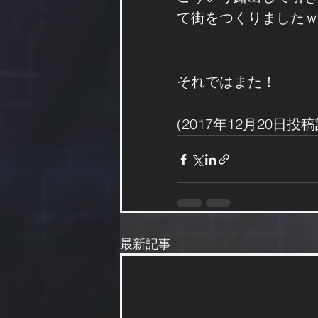
て街をつくりました
それではまた！
(2017年12月20日投
最新記事