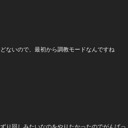
んどないので、最初から調教モードなんですね
きずり回しみたいなのをやりたかったのでがんばっ