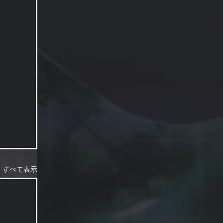
すべて表示