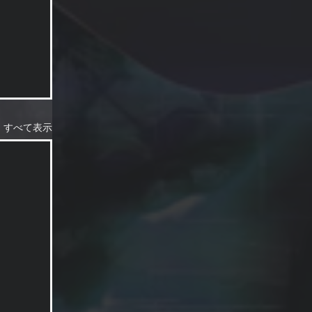
すべて表示