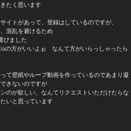
だきたく思います
援サイトがあって、登録はしているのですが、
＆、混乱を避けるため
選びました
antiaの方がいいよぉ　なんて方がいらっしゃったら
使って壁紙やループ動画を作っているのであまり凝
けできないのですが
インのが欲しい、なんてリクエストいただけたらな
きたいと思っています