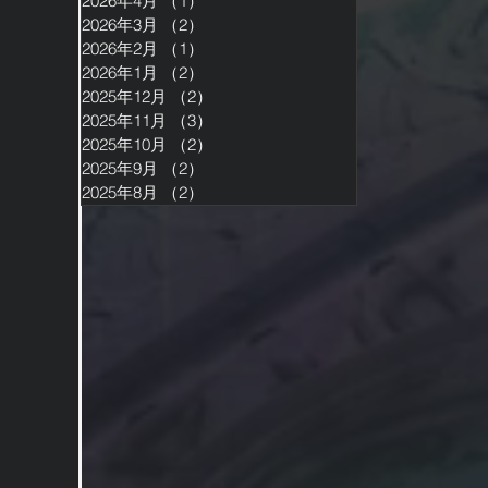
2026年4月
（1）
1件の記事
2026年3月
（2）
2件の記事
2026年2月
（1）
1件の記事
2026年1月
（2）
2件の記事
2025年12月
（2）
2件の記事
2025年11月
（3）
3件の記事
2025年10月
（2）
2件の記事
2025年9月
（2）
2件の記事
2025年8月
（2）
2件の記事