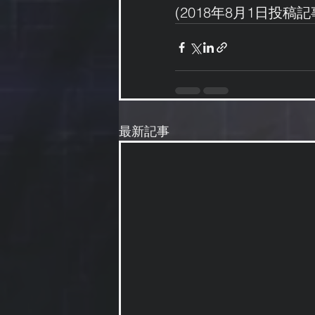
(2018年8月1日投稿
最新記事