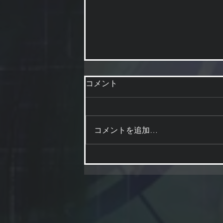
コメント
値下げしてます
コメントを追加…