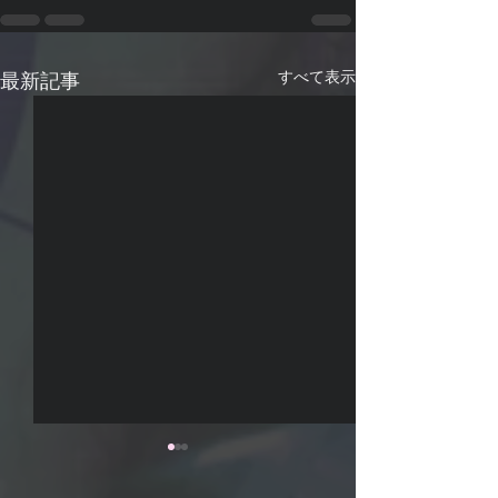
すべて表示
最新記事