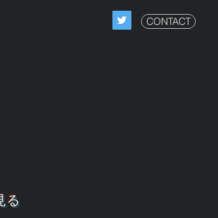
CONTACT
見る