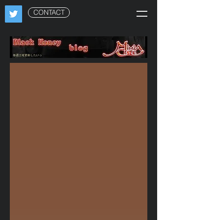
CONTACT